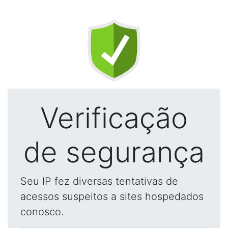
Verificação
de segurança
Seu IP fez diversas tentativas de
acessos suspeitos a sites hospedados
conosco.