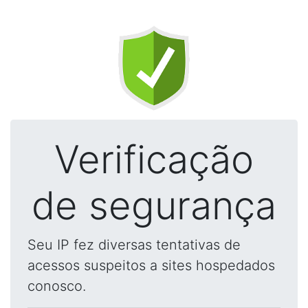
Verificação
de segurança
Seu IP fez diversas tentativas de
acessos suspeitos a sites hospedados
conosco.